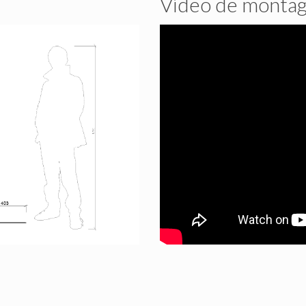
Vídeo de monta