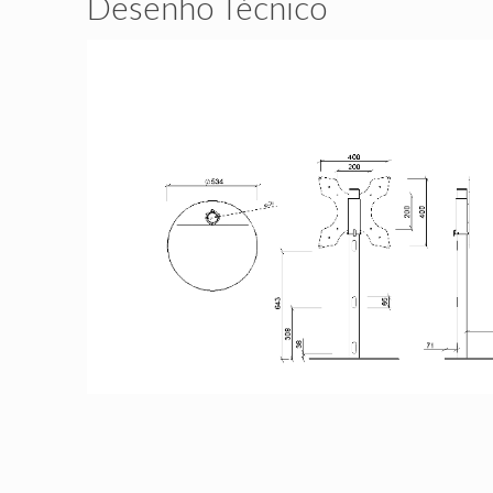
Desenho Técnico