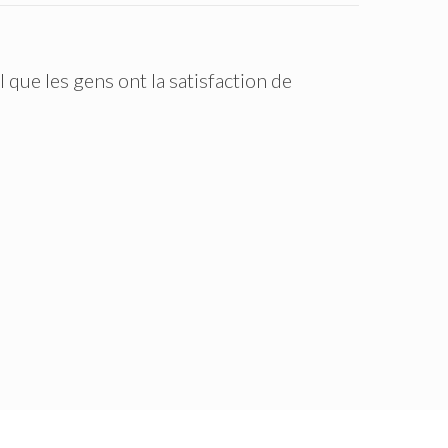
que les gens ont la satisfaction de