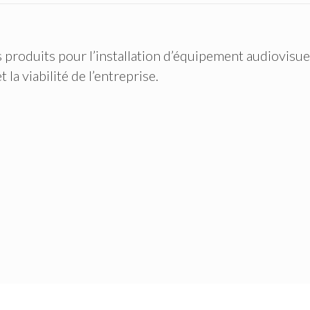
produits pour l’installation d’équipement audiovisuel 
 la viabilité de l’entreprise.