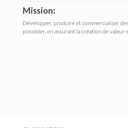
Mission:
Développer, produire et commercialiser des 
posséder, en assurant la création de valeur et