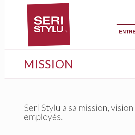
ENTRE
MISSION
Seri Stylu a sa mission, visio
employés.