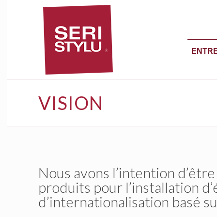
ENTRE
VISION
Nous avons l’intention d’être
produits pour l’installation d
d’internationalisation basé su