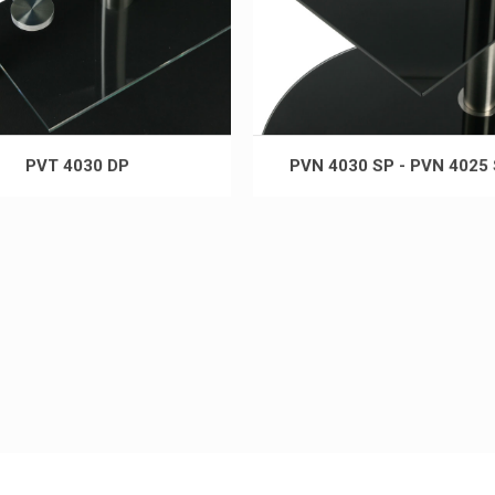
PVT 4030 DP
PVN 4030 SP - PVN 4025