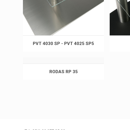
PVT 4030 SP - PVT 4025 SP5
RODAS RP 35