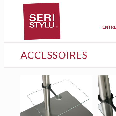
ENTRE
ACCESSOIRES