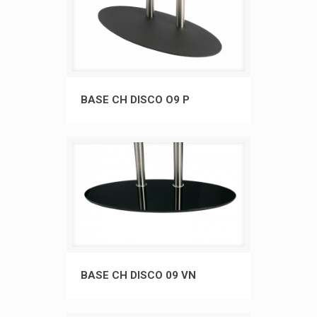
BASE CH DISCO O9 P
BASE CH DISCO O9 P
BASE CH DISCO 09 VN
BASE CH DISCO 09 VN