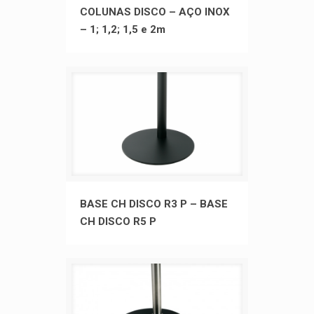
COLUNAS DISCO – AÇO INOX – 1;
COLUNAS DISCO – AÇO INOX
– 1; 1,2; 1,5 e 2m
1,2; 1,5 e 2m
BASE CH DISCO R3 P – BASE CH
BASE CH DISCO R3 P – BASE
CH DISCO R5 P
DISCO R5 P