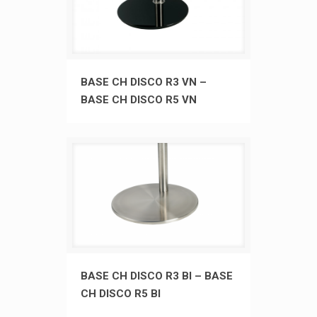
BASE CH DISCO R3 VN – BASE CH
BASE CH DISCO R3 VN –
BASE CH DISCO R5 VN
DISCO R5 VN
BASE CH DISCO R3 BI – BASE CH
BASE CH DISCO R3 BI – BASE
CH DISCO R5 BI
DISCO R5 BI