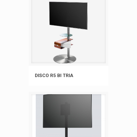
DISCO R5 BI TRIA
DISCO R5 BI TRIA