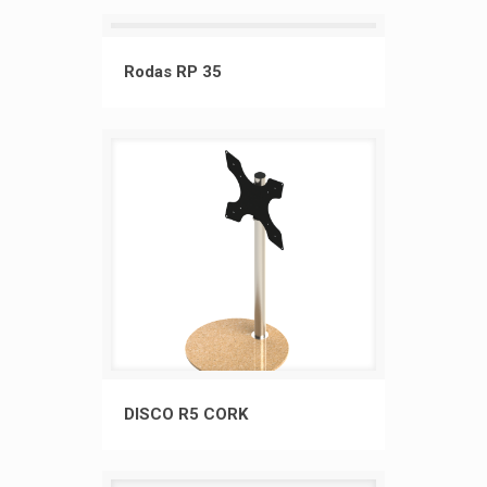
Rodas RP 35
Rodas RP 35
DISCO R5 CORK
DISCO R5 CORK