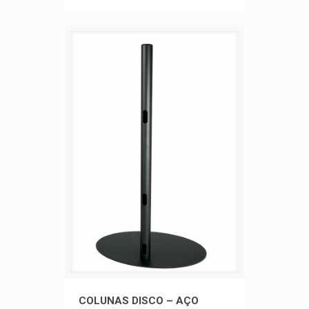
COLUNAS DISCO – AÇO PINTADO
COLUNAS DISCO – AÇO