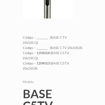
Código – ________ (BASE CTV
20x10CQ)
Código – ________ (BASE CTV 20x10GR)
Código –
1204018
(BASE C5TV
20x10CQ)
Código –
1204013
(BASE C5TV
20x10GR)
Modelo
BASE