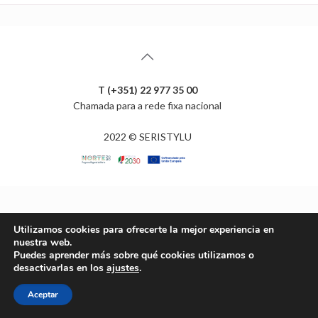
T (+351) 22 977 35 00
Chamada para a rede fixa nacional
2022 © SERISTYLU
Utilizamos cookies para ofrecerte la mejor experiencia en
nuestra web.
Puedes aprender más sobre qué cookies utilizamos o
desactivarlas en los
ajustes
.
Aceptar