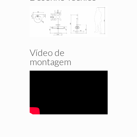
Vídeo de
montagem