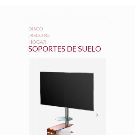
DISCO
DISCO R5
HOGAR
SOPORTES DE SUELO