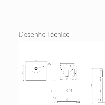
Desenho Técnico