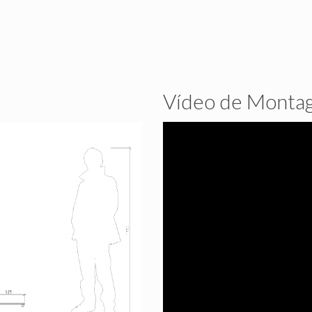
Vídeo de Monta