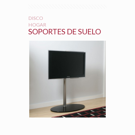
DISCO
HOGAR
SOPORTES DE SUELO