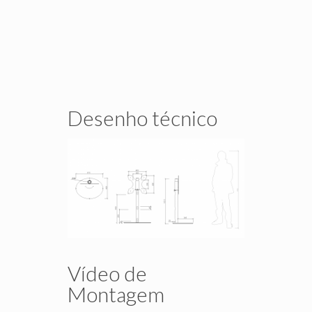
Desenho técnico
Vídeo de
Montagem